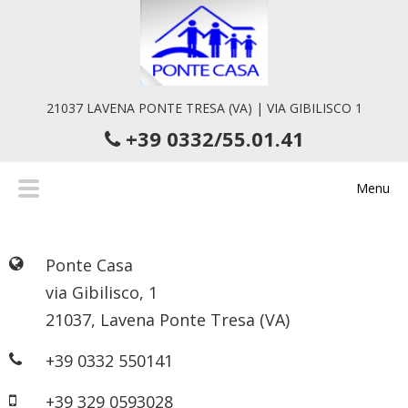
21037 LAVENA PONTE TRESA (VA) | VIA GIBILISCO 1
+39 0332/55.01.41
Menu
Ponte Casa
via Gibilisco, 1
21037, Lavena Ponte Tresa (VA)
+39 0332 550141
+39 329 0593028