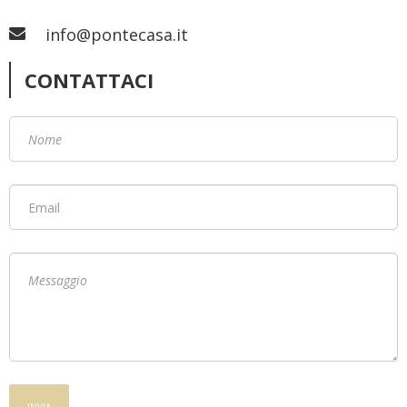
info@pontecasa.it
CONTATTACI