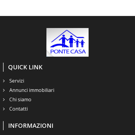
QUICK LINK
Servizi
Annunci immobiliari
Chi siamo
Contatti
INFORMAZIONI